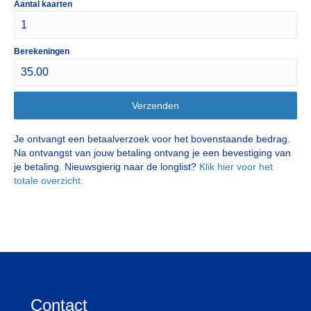
Aantal kaarten
Berekeningen
Verzenden
Je ontvangt een betaalverzoek voor het bovenstaande bedrag.
Na ontvangst van jouw betaling ontvang je een bevestiging van
je betaling. Nieuwsgierig naar de longlist?
Klik hier voor het
totale overzicht.
Contact