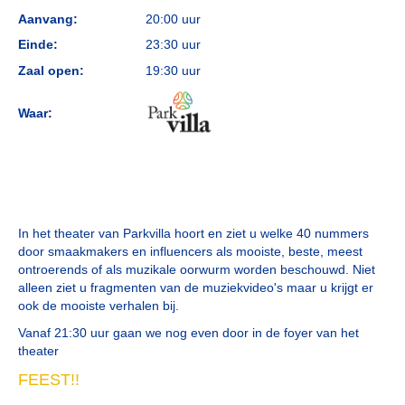
Aanvang:
20:00 uur
Einde:
23:30 uur
Zaal open:
19:30 uur
Waar:
In het theater van Parkvilla hoort en ziet u welke 40 nummers
door smaakmakers en influencers als mooiste, beste, meest
ontroerends of als muzikale oorwurm worden beschouwd. Niet
alleen ziet u fragmenten van de muziekvideo's maar u krijgt er
ook de mooiste verhalen bij.
Vanaf 21:30 uur gaan we nog even door in de foyer van het
theater
FEEST!!